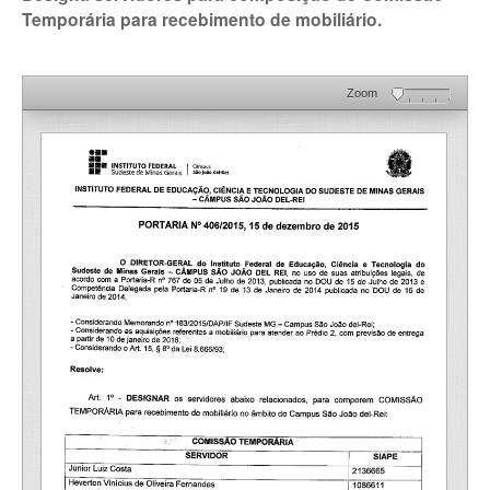
Temporária para recebimento de mobiliário.
Zoom