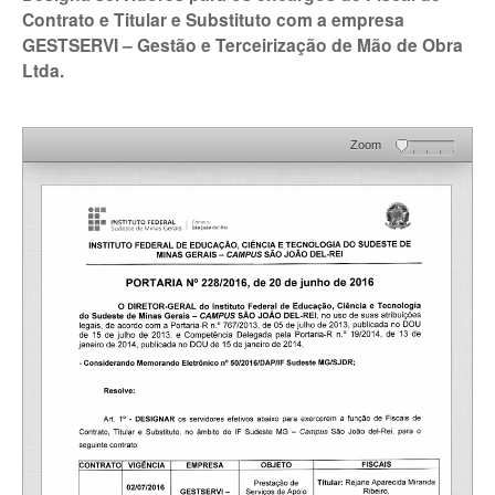
Contrato e Titular e Substituto com a empresa
GESTSERVI – Gestão e Terceirização de Mão de Obra
Ltda.
Zoom