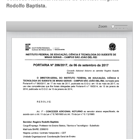
Rodolfo Baptista.
Zoom