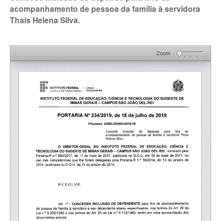
acompanhamento de pessoa da família à servidora
Thaís Helena Silva.
Zoom