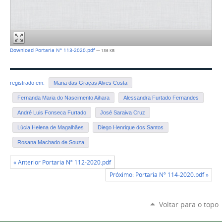
Download Portaria Nº 113-2020.pdf
— 136 KB
registrado em:
Maria das Graças Alves Costa
Fernanda Maria do Nascimento Aihara
Alessandra Furtado Fernandes
André Luis Fonseca Furtado
José Saraiva Cruz
Lúcia Helena de Magalhães
Diego Henrique dos Santos
Rosana Machado de Souza
« Anterior Portaria Nº 112-2020.pdf
Próximo: Portaria Nº 114-2020.pdf »
Voltar para o topo