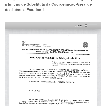
a função de Substituta da Coordenação-Geral de
Assistência Estudantil.
Zoom