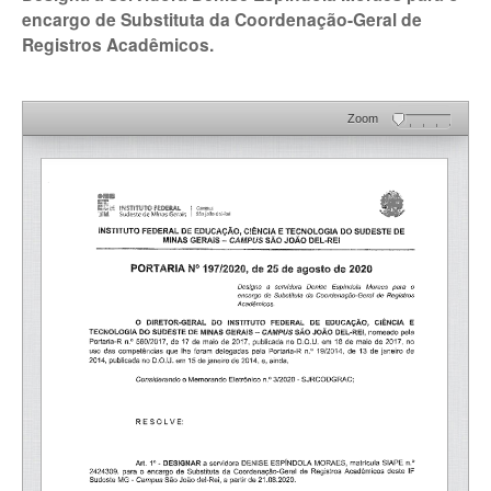
encargo de Substituta da Coordenação-Geral de
Registros Acadêmicos.
Zoom