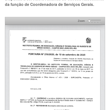
da função de Coordenadora de Serviços Gerais.
Zoom