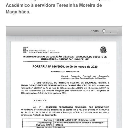
Acadêmico à servidora Teresinha Moreira de
Magalhães.
Zoom