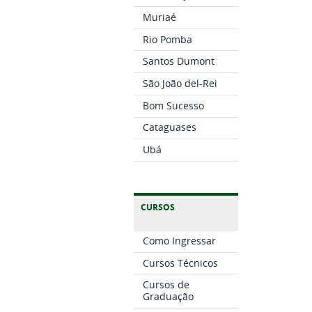
Muriaé
Rio Pomba
Santos Dumont
São João del-Rei
Bom Sucesso
Cataguases
Ubá
CURSOS
Como Ingressar
Cursos Técnicos
Cursos de
Graduação