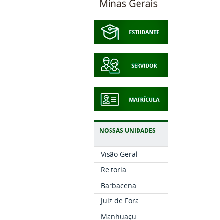
NOSSAS UNIDADES
Visão Geral
Reitoria
Barbacena
Juiz de Fora
Manhuaçu