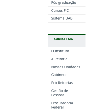
Pós-graduação
Cursos FIC
Sistema UAB
IF SUDESTE MG
O Instituto
A Reitoria
Nossas Unidades
Gabinete
Pró-Reitorias
Gestão de
Pessoas
Procuradoria
Federal