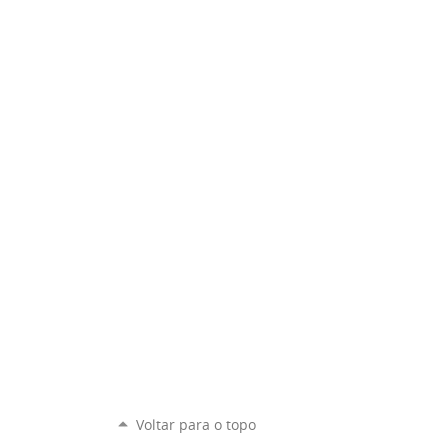
Voltar para o topo