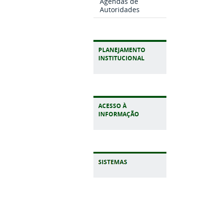
Agendas de
Autoridades
PLANEJAMENTO
INSTITUCIONAL
ACESSO À
INFORMAÇÃO