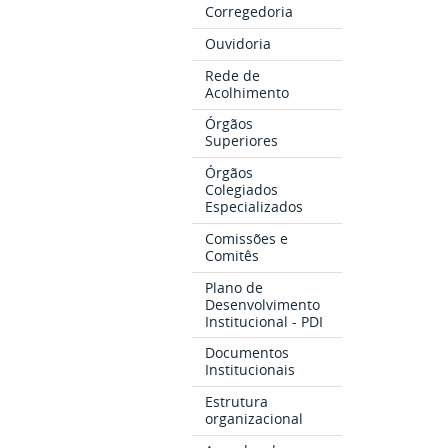
Corregedoria
Ouvidoria
Rede de
Acolhimento
Órgãos
Superiores
Órgãos
Colegiados
Especializados
Comissões e
Comitês
Plano de
Desenvolvimento
Institucional - PDI
Documentos
Institucionais
Estrutura
organizacional