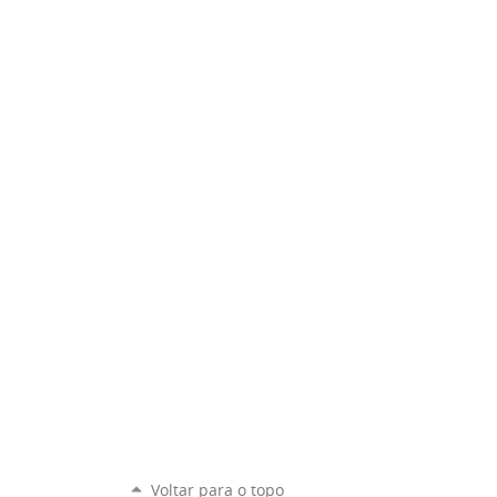
Voltar para o topo