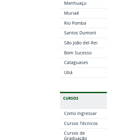
Manhuaçu
Muriaé
Rio Pomba
Santos Dumont
São João del-Rei
Bom Sucesso
Cataguases
Ubá
CURSOS
Como Ingressar
Cursos Técnicos
Cursos de
Graduação