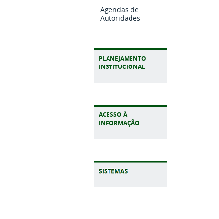
Agendas de
Autoridades
PLANEJAMENTO
INSTITUCIONAL
ACESSO À
INFORMAÇÃO