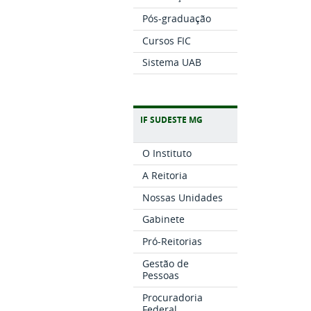
Pós-graduação
Cursos FIC
Sistema UAB
IF SUDESTE MG
O Instituto
A Reitoria
Nossas Unidades
Gabinete
Pró-Reitorias
Gestão de
Pessoas
Procuradoria
Federal