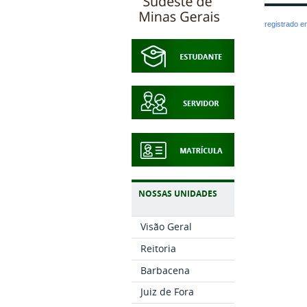
registrado 
NOSSAS UNIDADES
Visão Geral
Reitoria
Barbacena
Juiz de Fora