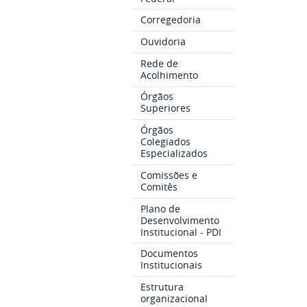
Corregedoria
Ouvidoria
Rede de
Acolhimento
Órgãos
Superiores
Órgãos
Colegiados
Especializados
Comissões e
Comitês
Plano de
Desenvolvimento
Institucional - PDI
Documentos
Institucionais
Estrutura
organizacional