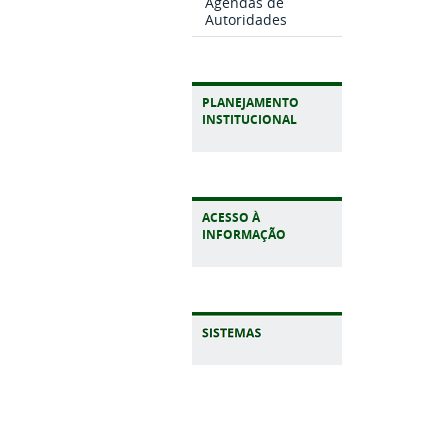
Agendas de
Autoridades
PLANEJAMENTO
INSTITUCIONAL
ACESSO À
INFORMAÇÃO