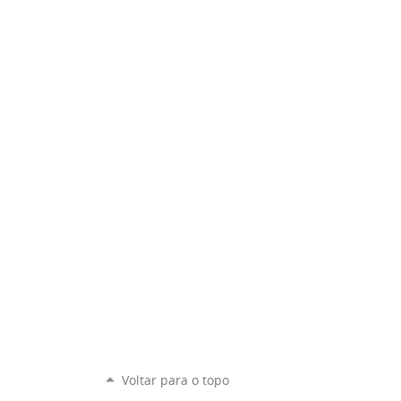
Voltar para o topo