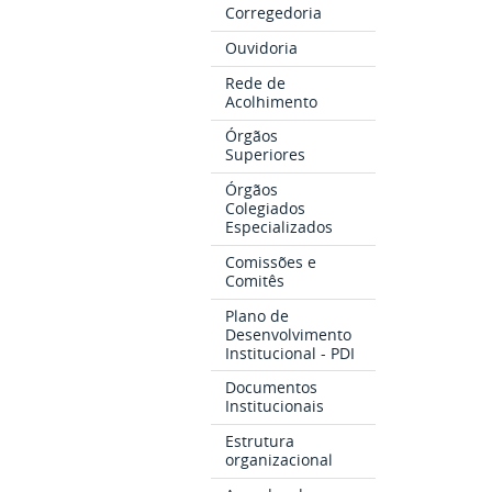
Corregedoria
Ouvidoria
Rede de
Acolhimento
Órgãos
Superiores
Órgãos
Colegiados
Especializados
Comissões e
Comitês
Plano de
Desenvolvimento
Institucional - PDI
Documentos
Institucionais
Estrutura
organizacional