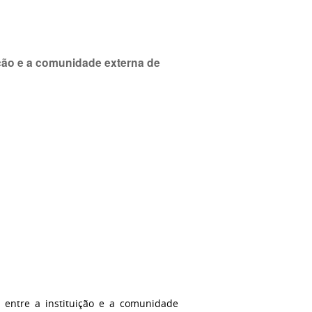
uição e a comunidade externa de
 entre a instituição e a comunidade