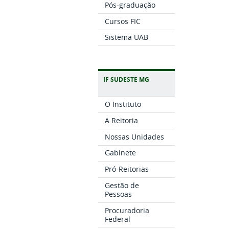
Pós-graduação
Cursos FIC
Sistema UAB
IF SUDESTE MG
O Instituto
A Reitoria
Nossas Unidades
Gabinete
Pró-Reitorias
Gestão de
Pessoas
Procuradoria
Federal