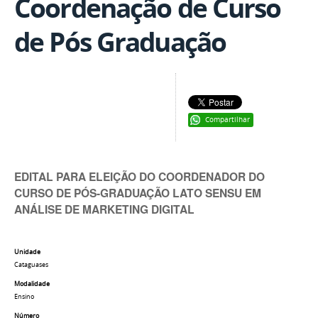
Coordenação de Curso
de Pós Graduação
Compartilhar
EDITAL PARA ELEIÇÃO DO COORDENADOR DO
CURSO DE PÓS-GRADUAÇÃO LATO SENSU EM
ANÁLISE DE MARKETING DIGITAL
Unidade
Cataguases
Modalidade
Ensino
Número