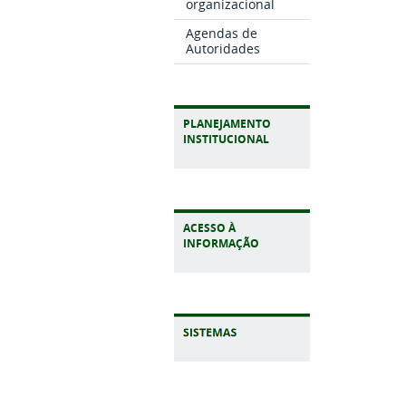
organizacional
Agendas de
Autoridades
PLANEJAMENTO
INSTITUCIONAL
ACESSO À
INFORMAÇÃO