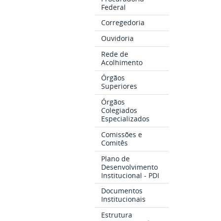
Federal
Corregedoria
Ouvidoria
Rede de
Acolhimento
Órgãos
Superiores
Órgãos
Colegiados
Especializados
Comissões e
Comitês
Plano de
Desenvolvimento
Institucional - PDI
Documentos
Institucionais
Estrutura