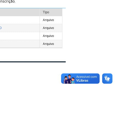
inscrição.
Tipo
Arquivo
O
Arquivo
Arquivo
Arquivo