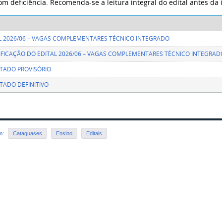
m deficiência. Recomenda-se a leitura integral do edital antes da 
L 2026/06 – VAGAS COMPLEMENTARES TÉCNICO INTEGRADO
TIFICAÇÃO DO EDITAL 2026/06 – VAGAS COMPLEMENTARES TÉCNICO INTEGRAD
TADO PROVISÓRIO
TADO DEFINITIVO
em:
Cataguases
Ensino
Editais