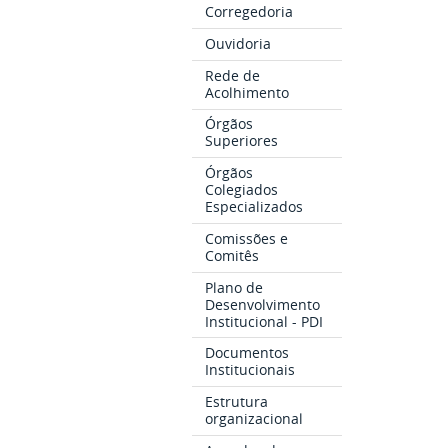
Corregedoria
Ouvidoria
Rede de
Acolhimento
Órgãos
Superiores
Órgãos
Colegiados
Especializados
Comissões e
Comitês
Plano de
Desenvolvimento
Institucional - PDI
Documentos
Institucionais
Estrutura
organizacional