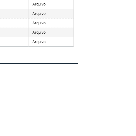
Arquivo
Arquivo
Arquivo
Arquivo
Arquivo