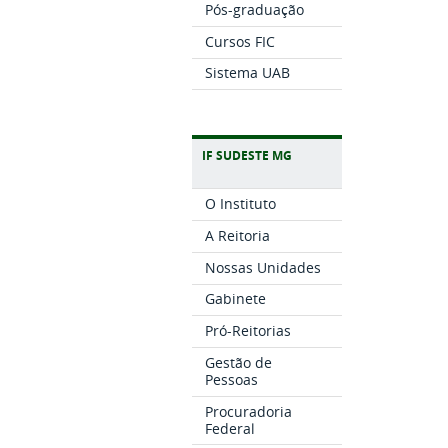
Pós-graduação
Cursos FIC
Sistema UAB
IF SUDESTE MG
O Instituto
A Reitoria
Nossas Unidades
Gabinete
Pró-Reitorias
Gestão de
Pessoas
Procuradoria
Federal