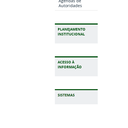
Agendas de
Autoridades
PLANEJAMENTO
INSTITUCIONAL
ACESSO À
INFORMAÇÃO