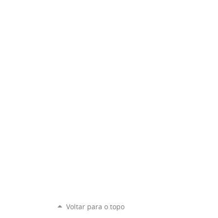
Voltar para o topo