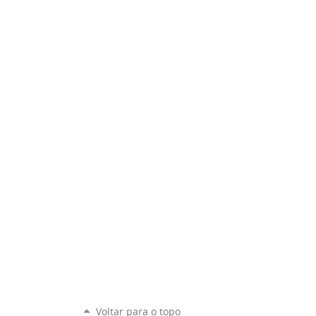
Voltar para o topo