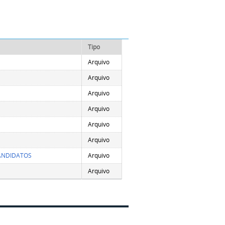
Tipo
Arquivo
Arquivo
Arquivo
Arquivo
Arquivo
Arquivo
CANDIDATOS
Arquivo
Arquivo