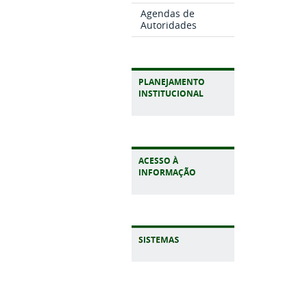
Agendas de
Autoridades
PLANEJAMENTO
INSTITUCIONAL
ACESSO À
INFORMAÇÃO