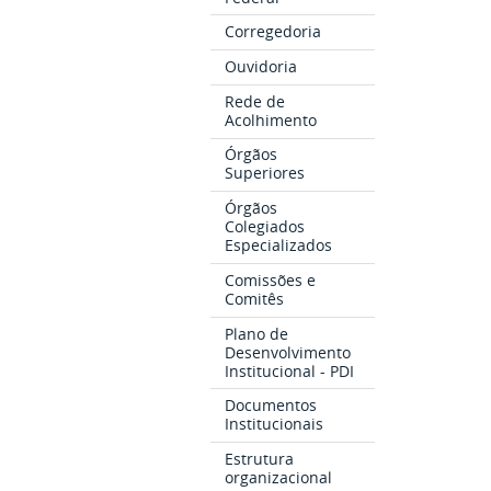
Corregedoria
Ouvidoria
Rede de
Acolhimento
Órgãos
Superiores
Órgãos
Colegiados
Especializados
Comissões e
Comitês
Plano de
Desenvolvimento
Institucional - PDI
Documentos
Institucionais
Estrutura
organizacional