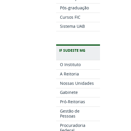
Pós-graduação
Cursos FIC
Sistema UAB
IF SUDESTE MG
O Instituto
A Reitoria
Nossas Unidades
Gabinete
Pró-Reitorias
Gestão de
Pessoas
Procuradoria
Federal