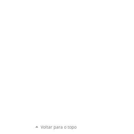
Voltar para o topo