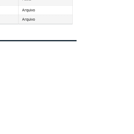
Arquivo
Arquivo