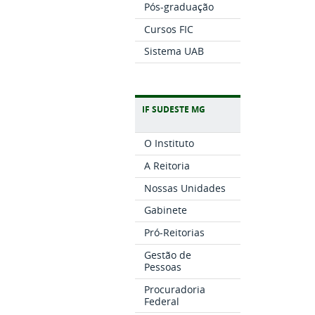
Pós-graduação
Cursos FIC
Sistema UAB
IF SUDESTE MG
O Instituto
A Reitoria
Nossas Unidades
Gabinete
Pró-Reitorias
Gestão de
Pessoas
Procuradoria
Federal