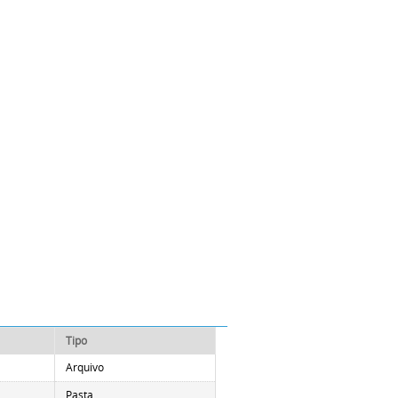
Tipo
Arquivo
Pasta