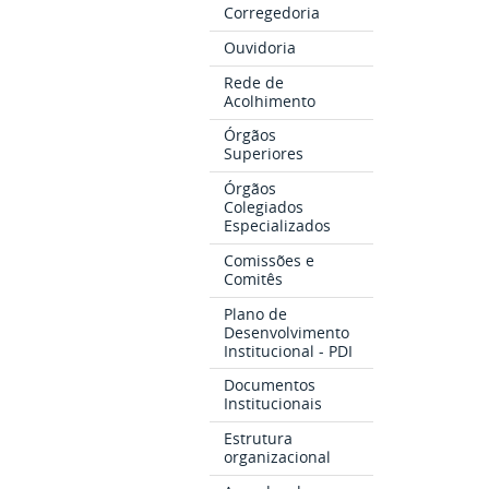
Corregedoria
Ouvidoria
Rede de
Acolhimento
Órgãos
Superiores
Órgãos
Colegiados
Especializados
Comissões e
Comitês
Plano de
Desenvolvimento
Institucional - PDI
Documentos
Institucionais
Estrutura
organizacional