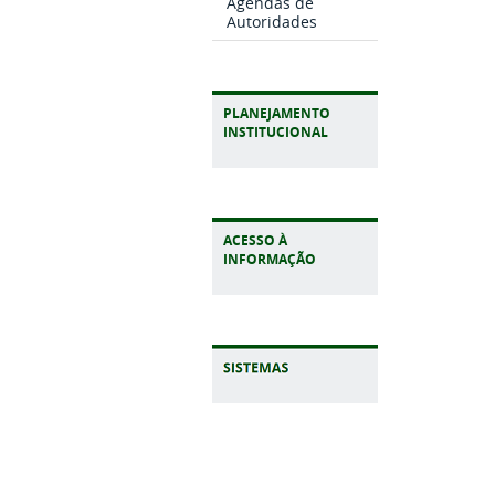
Agendas de
Autoridades
PLANEJAMENTO
INSTITUCIONAL
ACESSO À
INFORMAÇÃO