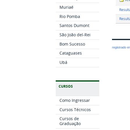
Muriaé
Result
Rio Pomba
Result
Santos Dumont
São João del-Rei
Bom Sucesso
registrado 
Cataguases
Ubá
CURSOS
Como Ingressar
Cursos Técnicos
Cursos de
Graduação