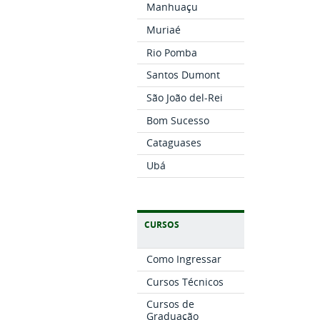
Manhuaçu
Muriaé
Rio Pomba
Santos Dumont
São João del-Rei
Bom Sucesso
Cataguases
Ubá
CURSOS
Como Ingressar
Cursos Técnicos
Cursos de
Graduação