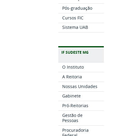
Pós-graduação
Cursos FIC
Sistema UAB
IF SUDESTE MG
O Instituto
A Reitoria
Nossas Unidades
Gabinete
Pró-Reitorias
Gestão de
Pessoas
Procuradoria
Federal