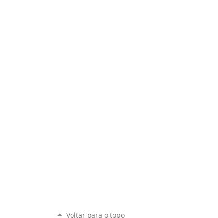
Voltar para o topo