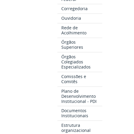
Corregedoria
Ouvidoria
Rede de
Acolhimento
Órgãos
Superiores
Órgãos
Colegiados
Especializados
Comissões e
Comitês
Plano de
Desenvolvimento
Institucional - PDI
Documentos
Institucionais
Estrutura
organizacional