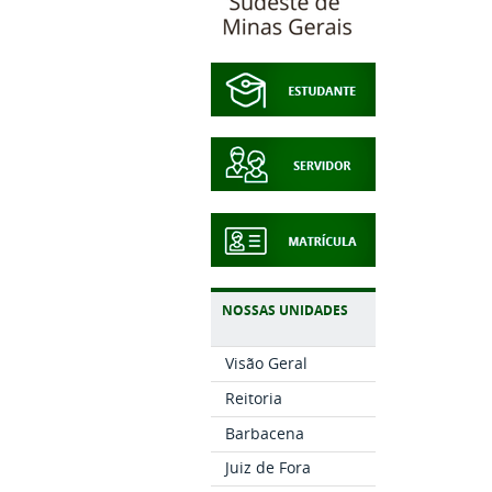
NOSSAS UNIDADES
Visão Geral
Reitoria
Barbacena
Juiz de Fora