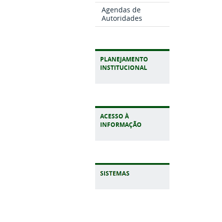
Agendas de
Autoridades
PLANEJAMENTO
INSTITUCIONAL
ACESSO À
INFORMAÇÃO