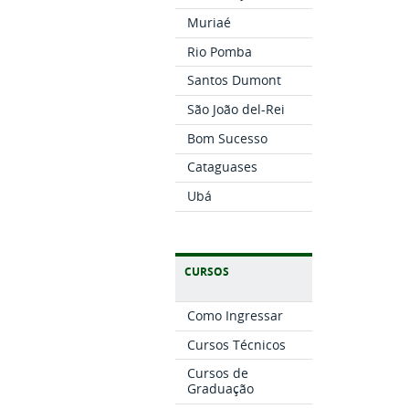
Muriaé
Rio Pomba
Santos Dumont
São João del-Rei
Bom Sucesso
Cataguases
Ubá
CURSOS
Como Ingressar
Cursos Técnicos
Cursos de
Graduação