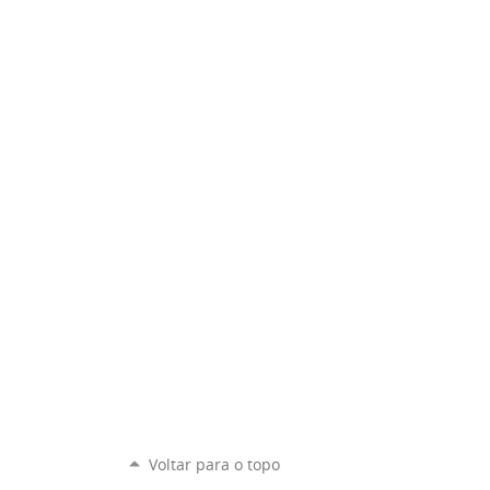
Voltar para o topo