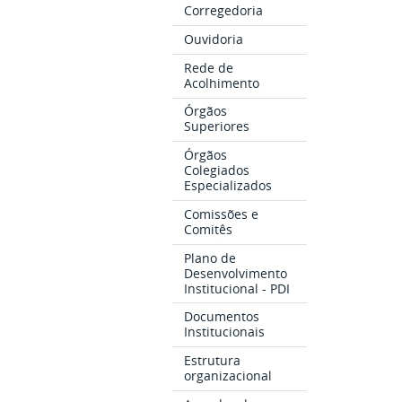
Corregedoria
Ouvidoria
Rede de
Acolhimento
Órgãos
Superiores
Órgãos
Colegiados
Especializados
Comissões e
Comitês
Plano de
Desenvolvimento
Institucional - PDI
Documentos
Institucionais
Estrutura
organizacional