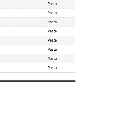
Pasta
Pasta
Pasta
Pasta
Pasta
Pasta
Pasta
Pasta