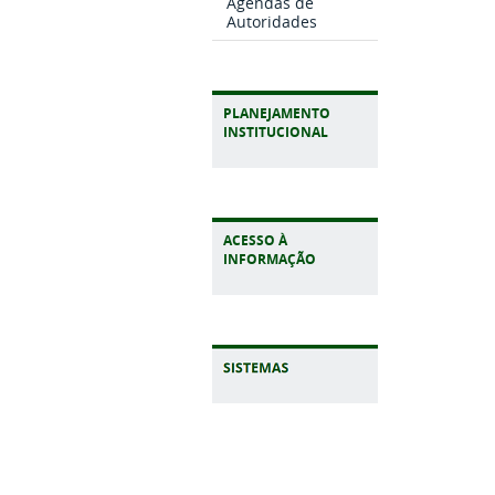
Agendas de
Autoridades
PLANEJAMENTO
INSTITUCIONAL
ACESSO À
INFORMAÇÃO