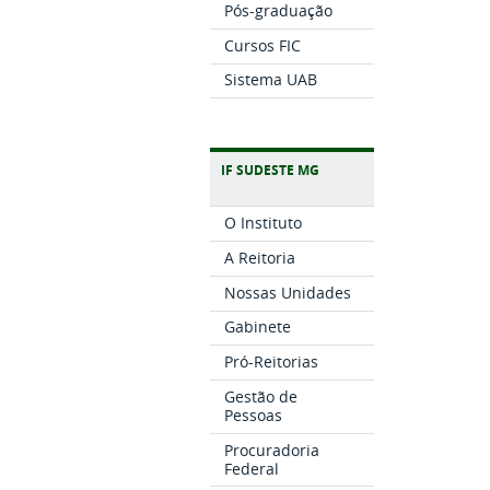
Pós-graduação
Cursos FIC
Sistema UAB
IF SUDESTE MG
O Instituto
A Reitoria
Nossas Unidades
Gabinete
Pró-Reitorias
Gestão de
Pessoas
Procuradoria
Federal