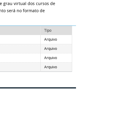
e grau virtual dos cursos de
nto será no formato de
Tipo
Arquivo
Arquivo
Arquivo
Arquivo