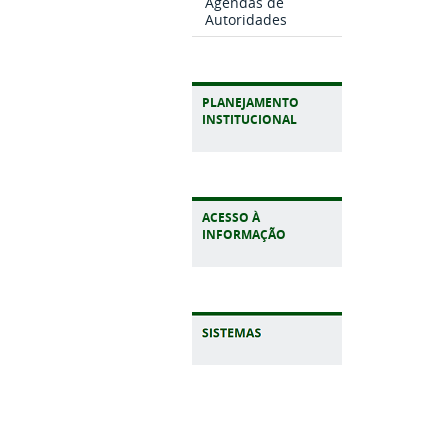
Agendas de
Autoridades
PLANEJAMENTO
INSTITUCIONAL
ACESSO À
INFORMAÇÃO