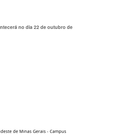
ontecerá no dia 22 de outubro de
Sudeste de Minas Gerais - Campus