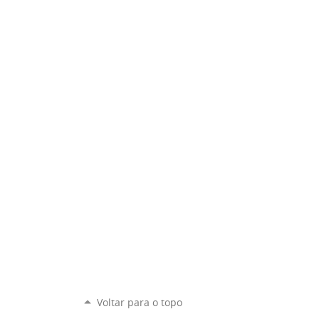
Voltar para o topo