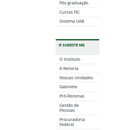
Pós-graduação
Cursos FIC
Sistema UAB
IF SUDESTE MG
O Instituto
A Reitoria
Nossas Unidades
Gabinete
Pró-Reitorias
Gestão de
Pessoas
Procuradoria
Federal