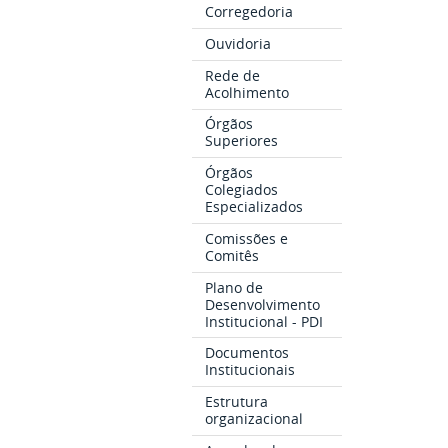
Corregedoria
Ouvidoria
Rede de
Acolhimento
Órgãos
Superiores
Órgãos
Colegiados
Especializados
Comissões e
Comitês
Plano de
Desenvolvimento
Institucional - PDI
Documentos
Institucionais
Estrutura
organizacional