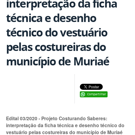
interpretação da ficha
técnica e desenho
técnico do vestuário
pelas costureiras do
município de Muriaé
Compartilhar
Edital 03/2020 - Projeto Costurando Saberes:
interpretação da ficha técnica e desenho técnico do
vestuário pelas costureiras do município de Muriaé