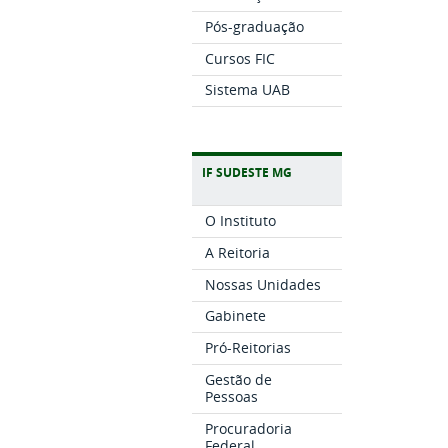
Pós-graduação
Cursos FIC
Sistema UAB
IF SUDESTE MG
O Instituto
A Reitoria
Nossas Unidades
Gabinete
Pró-Reitorias
Gestão de
Pessoas
Procuradoria
Federal