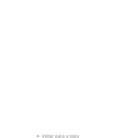
Voltar para o topo