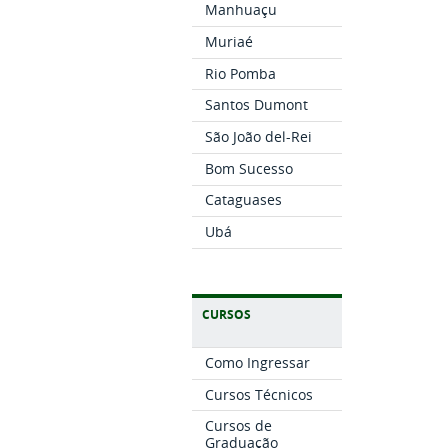
Manhuaçu
Muriaé
Rio Pomba
Santos Dumont
São João del-Rei
Bom Sucesso
Cataguases
Ubá
CURSOS
Como Ingressar
Cursos Técnicos
Cursos de
Graduação