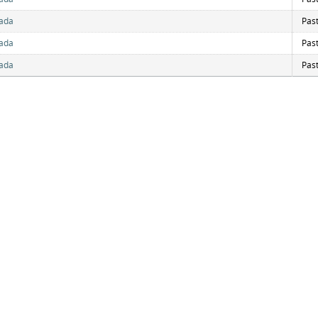
ada
Pas
ada
Pas
ada
Pas