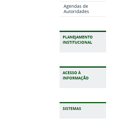
Agendas de
Autoridades
PLANEJAMENTO
INSTITUCIONAL
ACESSO À
INFORMAÇÃO