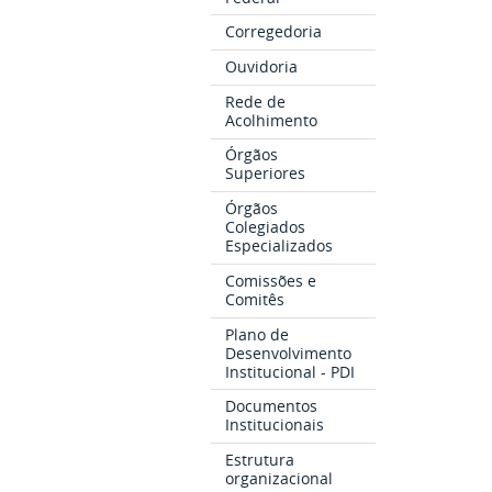
Corregedoria
Ouvidoria
Rede de
Acolhimento
Órgãos
Superiores
Órgãos
Colegiados
Especializados
Comissões e
Comitês
Plano de
Desenvolvimento
Institucional - PDI
Documentos
Institucionais
Estrutura
organizacional