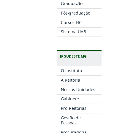
Graduação
Pós-graduação
Cursos FIC
Sistema UAB
IF SUDESTE MG
O Instituto
A Reitoria
Nossas Unidades
Gabinete
Pró-Reitorias
Gestão de
Pessoas
Procuradoria