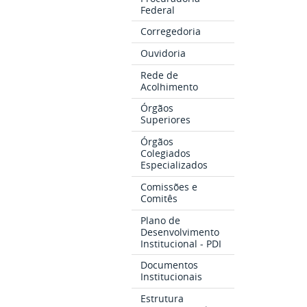
Federal
Corregedoria
Ouvidoria
Rede de
Acolhimento
Órgãos
Superiores
Órgãos
Colegiados
Especializados
Comissões e
Comitês
Plano de
Desenvolvimento
Institucional - PDI
Documentos
Institucionais
Estrutura