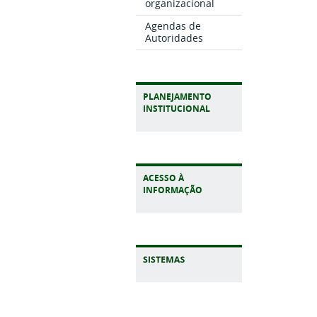
organizacional
Agendas de
Autoridades
PLANEJAMENTO
INSTITUCIONAL
ACESSO À
INFORMAÇÃO