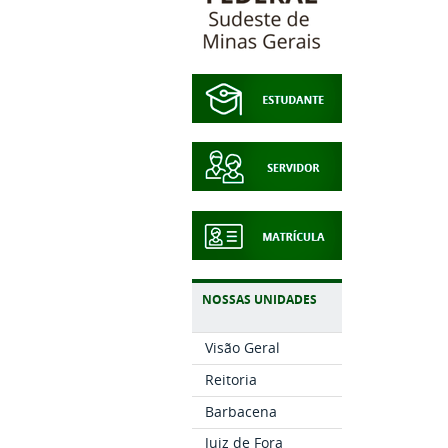
NOSSAS UNIDADES
Visão Geral
Reitoria
Barbacena
Juiz de Fora