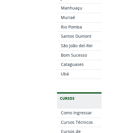
Manhuaçu
Muriaé
Rio Pomba
Santos Dumont
São João del-Rei
Bom Sucesso
Cataguases
Ubá
CURSOS
Como Ingressar
Cursos Técnicos
Cursos de