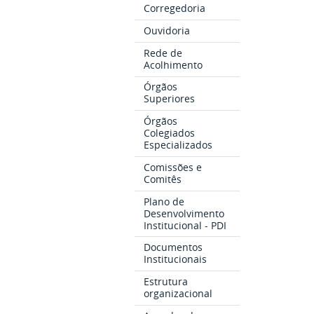
Corregedoria
Ouvidoria
Rede de
Acolhimento
Órgãos
Superiores
Órgãos
Colegiados
Especializados
Comissões e
Comitês
Plano de
Desenvolvimento
Institucional - PDI
Documentos
Institucionais
Estrutura
organizacional