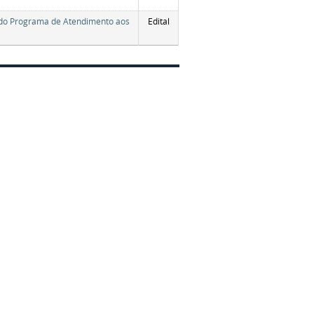
o do Programa de Atendimento aos
Edital