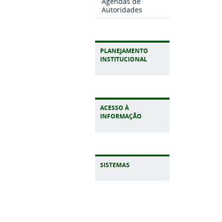
Agendas de
Autoridades
PLANEJAMENTO
INSTITUCIONAL
ACESSO À
INFORMAÇÃO