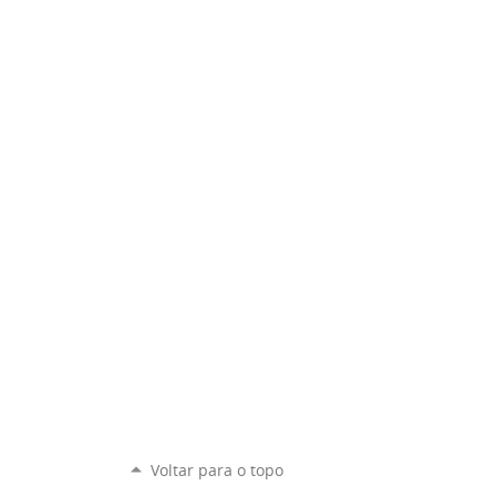
Voltar para o topo