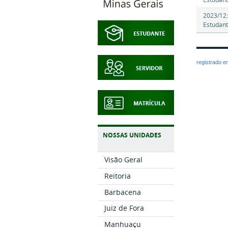
2023/12:
Estudant
registrado 
NOSSAS UNIDADES
Visão Geral
Reitoria
Barbacena
Juiz de Fora
Manhuaçu