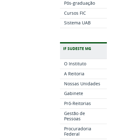
Pós-graduação
Cursos FIC
Sistema UAB
IF SUDESTE MG
O Instituto
A Reitoria
Nossas Unidades
Gabinete
Pró-Reitorias
Gestão de
Pessoas
Procuradoria
Federal