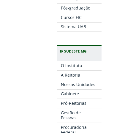
Pós-graduação
Cursos FIC
Sistema UAB
IF SUDESTE MG
O Instituto
A Reitoria
Nossas Unidades
Gabinete
Pró-Reitorias
Gestão de
Pessoas
Procuradoria
Federal