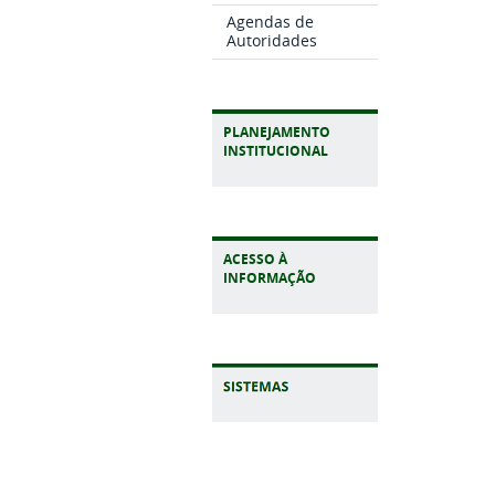
Agendas de
Autoridades
PLANEJAMENTO
INSTITUCIONAL
ACESSO À
INFORMAÇÃO