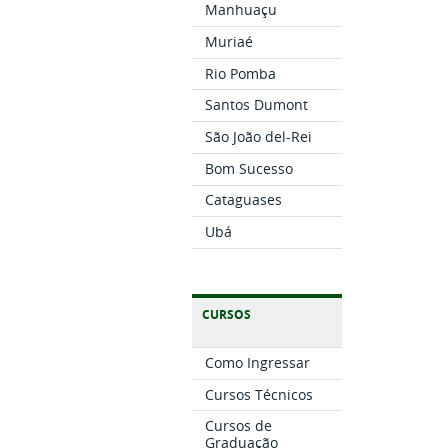
Manhuaçu
Muriaé
Rio Pomba
Santos Dumont
São João del-Rei
Bom Sucesso
Cataguases
Ubá
CURSOS
Como Ingressar
Cursos Técnicos
Cursos de
Graduação