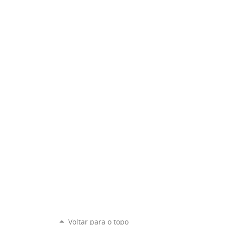
Voltar para o topo