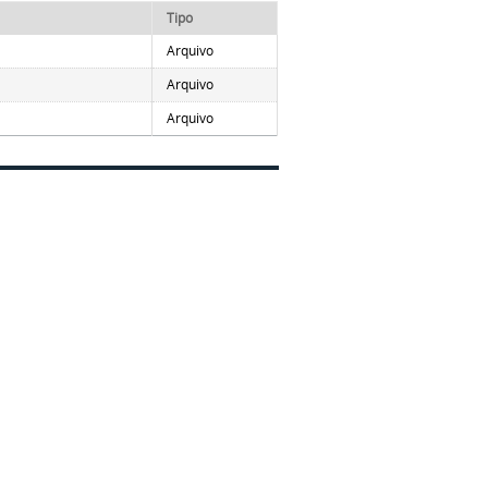
Tipo
Arquivo
Arquivo
Arquivo