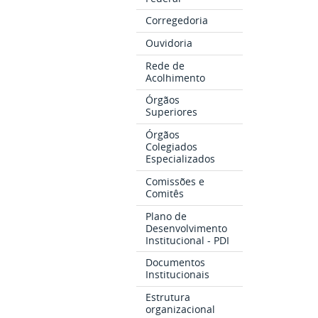
Corregedoria
Ouvidoria
Rede de
Acolhimento
Órgãos
Superiores
Órgãos
Colegiados
Especializados
Comissões e
Comitês
Plano de
Desenvolvimento
Institucional - PDI
Documentos
Institucionais
Estrutura
organizacional