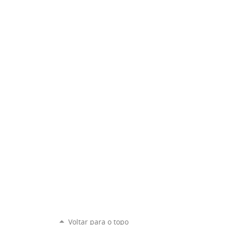
Voltar para o topo