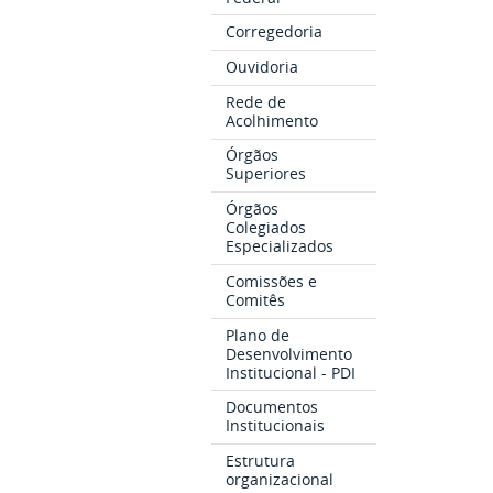
Corregedoria
Ouvidoria
Rede de
Acolhimento
Órgãos
Superiores
Órgãos
Colegiados
Especializados
Comissões e
Comitês
Plano de
Desenvolvimento
Institucional - PDI
Documentos
Institucionais
Estrutura
organizacional