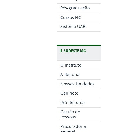
Pós-graduação
Cursos FIC
Sistema UAB
IF SUDESTE MG
O Instituto
A Reitoria
Nossas Unidades
Gabinete
Pró-Reitorias
Gestão de
Pessoas
Procuradoria
Federal