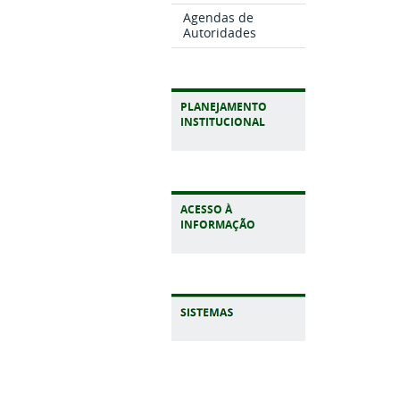
Agendas de
Autoridades
PLANEJAMENTO
INSTITUCIONAL
ACESSO À
INFORMAÇÃO