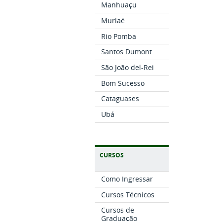
Manhuaçu
Muriaé
Rio Pomba
Santos Dumont
São João del-Rei
Bom Sucesso
Cataguases
Ubá
CURSOS
Como Ingressar
Cursos Técnicos
Cursos de
Graduação