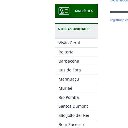
registrado 
NOSSAS UNIDADES
Visão Geral
Reitoria
Barbacena
Juiz de Fora
Manhuaçu
Muriaé
Rio Pomba
Santos Dumont
São João del-Rei
Bom Sucesso