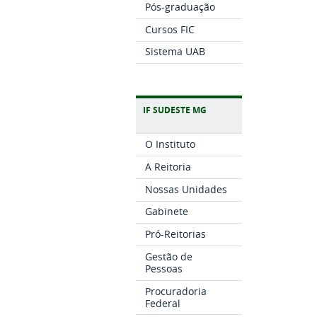
Pós-graduação
Cursos FIC
Sistema UAB
IF SUDESTE MG
O Instituto
A Reitoria
Nossas Unidades
Gabinete
Pró-Reitorias
Gestão de
Pessoas
Procuradoria
Federal