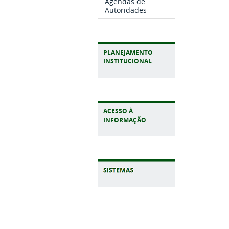
Agendas de
Autoridades
PLANEJAMENTO
INSTITUCIONAL
ACESSO À
INFORMAÇÃO