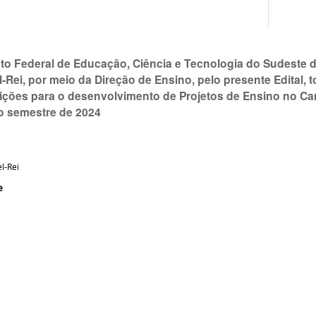
tuto Federal de Educação, Ciência e Tecnologia do Sudeste
-Rei, por meio da Direção de Ensino, pelo presente Edital,
rições para o desenvolvimento de Projetos de Ensino no Ca
 semestre de 2024
l-Rei
e