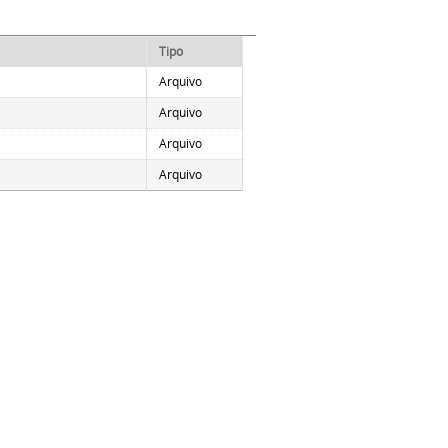
Tipo
Arquivo
Arquivo
Arquivo
Arquivo