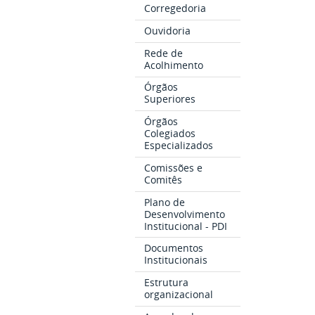
Corregedoria
Ouvidoria
Rede de
Acolhimento
Órgãos
Superiores
Órgãos
Colegiados
Especializados
Comissões e
Comitês
Plano de
Desenvolvimento
Institucional - PDI
Documentos
Institucionais
Estrutura
organizacional