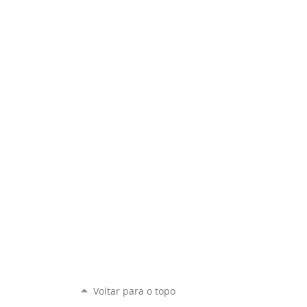
Voltar para o topo