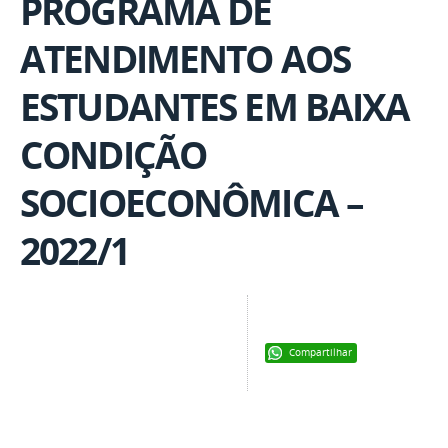
PROGRAMA DE
ATENDIMENTO AOS
ESTUDANTES EM BAIXA
CONDIÇÃO
SOCIOECONÔMICA –
2022/1
Compartilhar