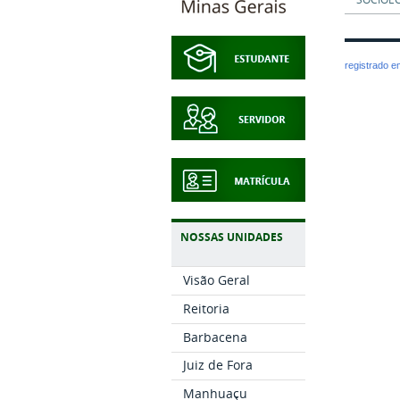
registrado 
NOSSAS UNIDADES
Visão Geral
Reitoria
Barbacena
Juiz de Fora
Manhuaçu