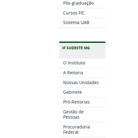
Pós-graduação
Cursos FIC
Sistema UAB
IF SUDESTE MG
O Instituto
A Reitoria
Nossas Unidades
Gabinete
Pró-Reitorias
Gestão de
Pessoas
Procuradoria
Federal