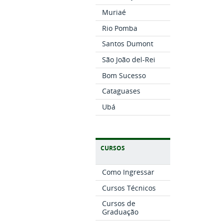
Muriaé
Rio Pomba
Santos Dumont
São João del-Rei
Bom Sucesso
Cataguases
Ubá
CURSOS
Como Ingressar
Cursos Técnicos
Cursos de
Graduação