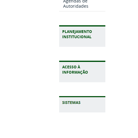
Agendas de
Autoridades
PLANEJAMENTO
INSTITUCIONAL
ACESSO À
INFORMAÇÃO