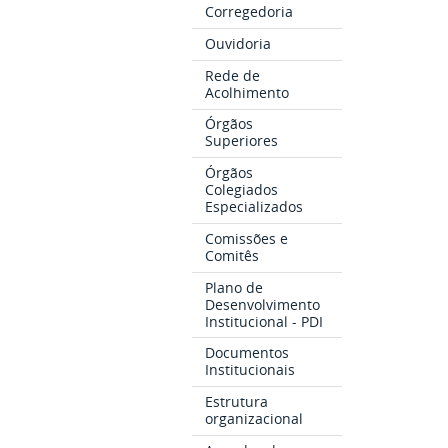
Corregedoria
Ouvidoria
Rede de
Acolhimento
Órgãos
Superiores
Órgãos
Colegiados
Especializados
Comissões e
Comitês
Plano de
Desenvolvimento
Institucional - PDI
Documentos
Institucionais
Estrutura
organizacional