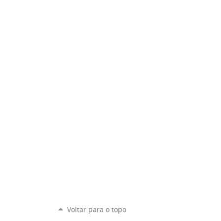
Voltar para o topo