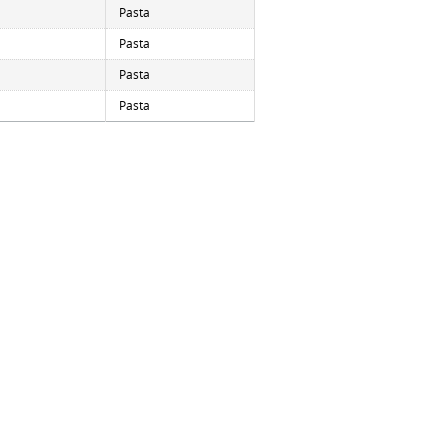
Pasta
Pasta
Pasta
Pasta