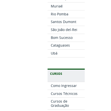
Muriaé
Rio Pomba
Santos Dumont
São João del-Rei
Bom Sucesso
Cataguases
Ubá
CURSOS
Como Ingressar
Cursos Técnicos
Cursos de
Graduação