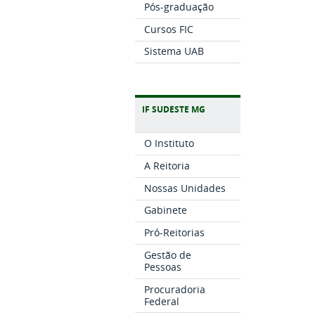
Pós-graduação
Cursos FIC
Sistema UAB
IF SUDESTE MG
O Instituto
A Reitoria
Nossas Unidades
Gabinete
Pró-Reitorias
Gestão de
Pessoas
Procuradoria
Federal