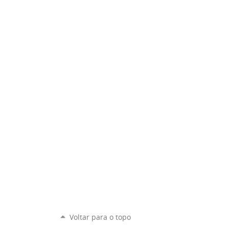
Voltar para o topo