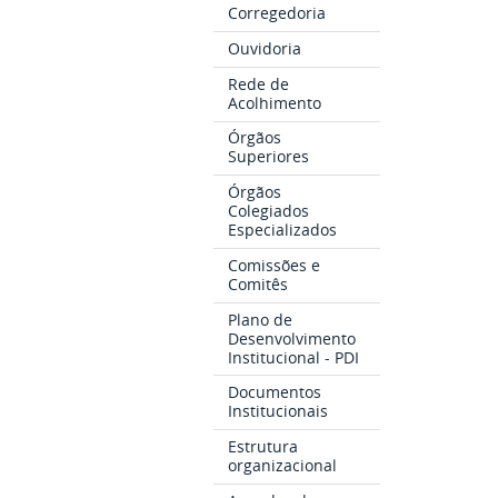
Corregedoria
Ouvidoria
Rede de
Acolhimento
Órgãos
Superiores
Órgãos
Colegiados
Especializados
Comissões e
Comitês
Plano de
Desenvolvimento
Institucional - PDI
Documentos
Institucionais
Estrutura
organizacional