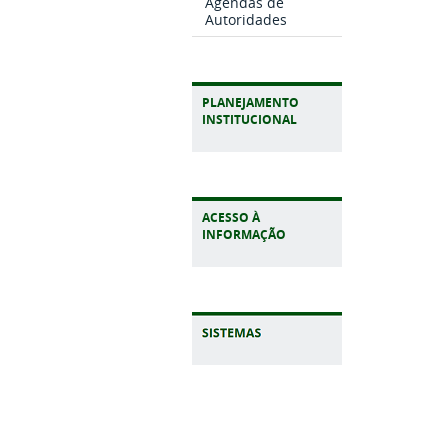
Agendas de
Autoridades
PLANEJAMENTO
INSTITUCIONAL
ACESSO À
INFORMAÇÃO