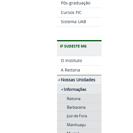
Pós-graduação
Cursos FIC
Sistema UAB
IF SUDESTE MG
O Instituto
A Reitoria
Nossas Unidades
Informações
Reitoria
Barbacena
Juiz de Fora
Manhuaçu