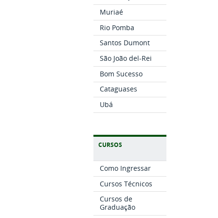
Muriaé
Rio Pomba
Santos Dumont
São João del-Rei
Bom Sucesso
Cataguases
Ubá
CURSOS
Como Ingressar
Cursos Técnicos
Cursos de
Graduação