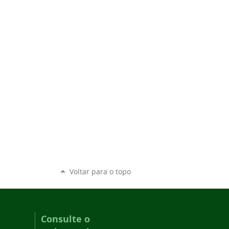
Voltar para o topo
Consulte o