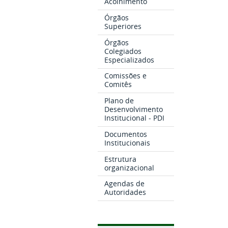
Acolhimento
Órgãos
Superiores
Órgãos
Colegiados
Especializados
Comissões e
Comitês
Plano de
Desenvolvimento
Institucional - PDI
Documentos
Institucionais
Estrutura
organizacional
Agendas de
Autoridades