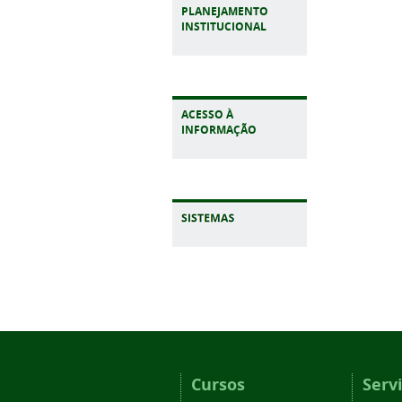
PLANEJAMENTO
INSTITUCIONAL
ACESSO À
INFORMAÇÃO
Cursos
Serv