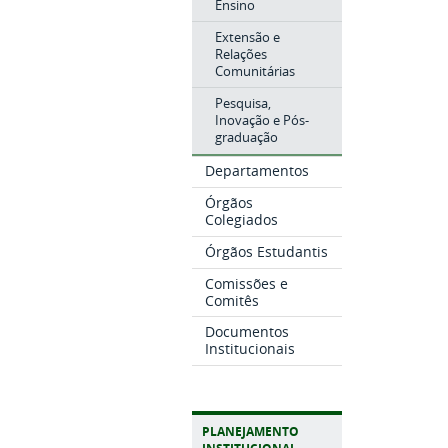
Ensino
Extensão e
Relações
Comunitárias
Pesquisa,
Inovação e Pós-
graduação
Departamentos
Órgãos
Colegiados
Órgãos Estudantis
Comissões e
Comitês
Documentos
Institucionais
PLANEJAMENTO