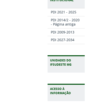
INSTITUCIONAL
PDI 2021 - 2025
PDI 2014/2 - 2020
- Página antiga
PDI 2009-2013
PDI 2027-2034
UNIDADES DO
IFSUDESTE MG
ACESSO À
INFORMAÇÃO