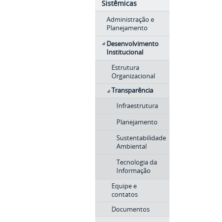
Sistêmicas
Administração e
Planejamento
Desenvolvimento
Institucional
Estrutura
Organizacional
Transparência
Infraestrutura
Planejamento
Sustentabilidade
Ambiental
Tecnologia da
Informação
Equipe e
contatos
Documentos