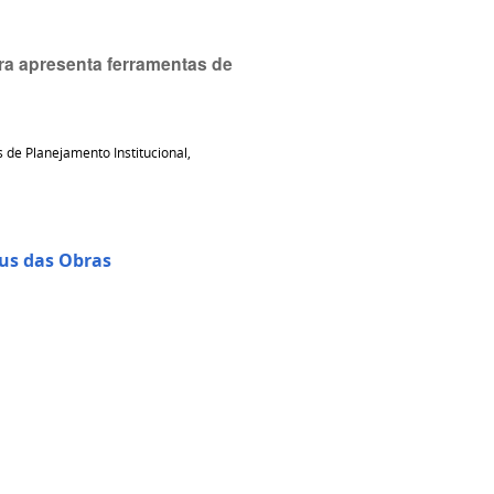
ra apresenta ferramentas de
de Planejamento Institucional,
us das Obras