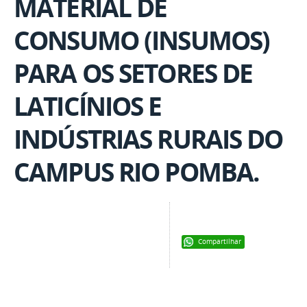
MATERIAL DE
CONSUMO (INSUMOS)
PARA OS SETORES DE
LATICÍNIOS E
INDÚSTRIAS RURAIS DO
CAMPUS RIO POMBA.
Compartilhar