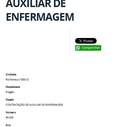
AUXILIAR DE
ENFERMAGEM
Compartilhar
Unidade
Rio Pomba (158412)
Modalidade
Pregão
Objeto
CONTRATAÇÃO DE AUXILIAR DE ENFERMAGEM
Número
90.033
Ano