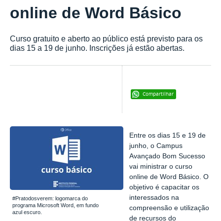
online de Word Básico
Curso gratuito e aberto ao público está previsto para os
dias 15 a 19 de junho. Inscrições já estão abertas.
Compartilhar
Entre os dias 15 e 19 de
junho, o Campus
Avançado Bom Sucesso
vai ministrar o curso
online de Word Básico.
O
objetivo é capacitar os
interessados na
#Pratodosverem: logomarca do
programa Microsoft Word, em fundo
compreensão e utilização
azul escuro.
de recursos do