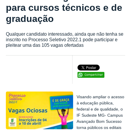
para cursos técnicos e de
graduação
Qualquer candidato interessado, ainda que não tenha se
inscrito no Processo Seletivo 2022.1 pode participar e
pleitear uma das 105 vagas ofertadas
Compartilhar
Visando ampliar o acesso
à educação pública,
federal e de qualidade, o
IF Sudeste MG- Campus
Avançado Bom Sucesso
torna públicos os editais