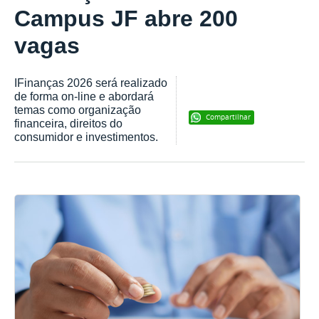
Campus JF abre 200
vagas
IFinanças 2026 será realizado
de forma on-line e abordará
temas como organização
Compartilhar
financeira, direitos do
consumidor e investimentos.