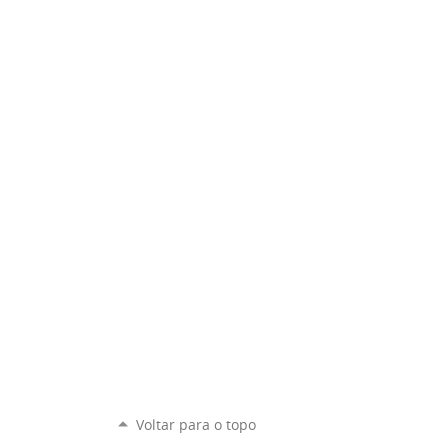
Voltar para o topo