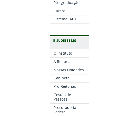
Pós-graduação
Cursos FIC
Sistema UAB
IF SUDESTE MG
O Instituto
A Reitoria
Nossas Unidades
Gabinete
Pró-Reitorias
Gestão de
Pessoas
Procuradoria
Federal