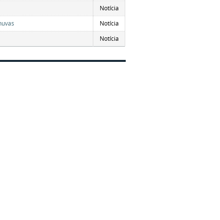
Notícia
chuvas
Notícia
Notícia