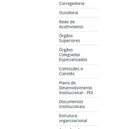
Corregedoria
Ouvidoria
Rede de
Acolhimento
Órgãos
Superiores
Órgãos
Colegiados
Especializados
Comissões e
Comitês
Plano de
Desenvolvimento
Institucional - PDI
Documentos
Institucionais
Estrutura
organizacional