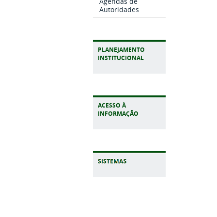
Agendas de
Autoridades
PLANEJAMENTO
INSTITUCIONAL
ACESSO À
INFORMAÇÃO