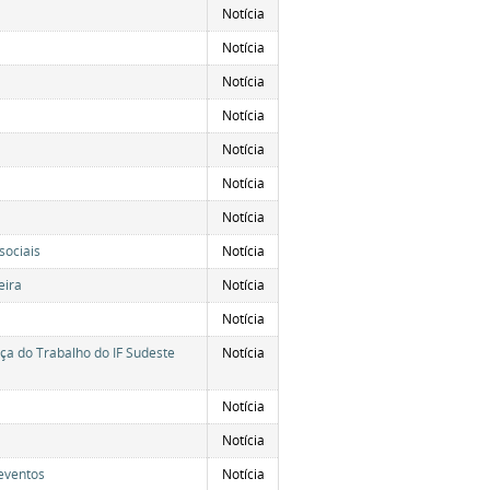
Notícia
Notícia
Notícia
Notícia
Notícia
Notícia
Notícia
sociais
Notícia
eira
Notícia
Notícia
ça do Trabalho do IF Sudeste
Notícia
Notícia
Notícia
 eventos
Notícia