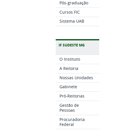
Pós-graduação
Cursos FIC
Sistema UAB
IF SUDESTE MG
O Instituto
A Reitoria
Nossas Unidades
Gabinete
Pró-Reitorias
Gestão de
Pessoas
Procuradoria
Federal