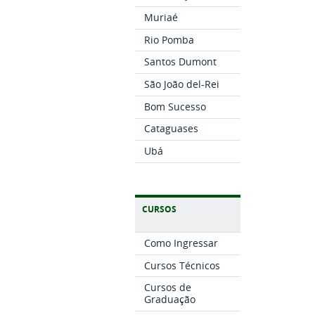
Muriaé
Rio Pomba
Santos Dumont
São João del-Rei
Bom Sucesso
Cataguases
Ubá
CURSOS
Como Ingressar
Cursos Técnicos
Cursos de
Graduação