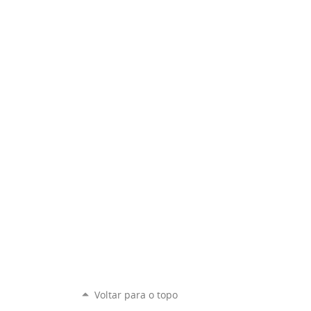
Voltar para o topo