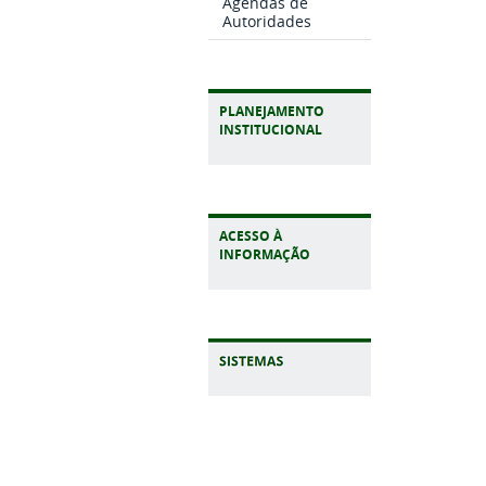
Agendas de
Autoridades
PLANEJAMENTO
INSTITUCIONAL
ACESSO À
INFORMAÇÃO