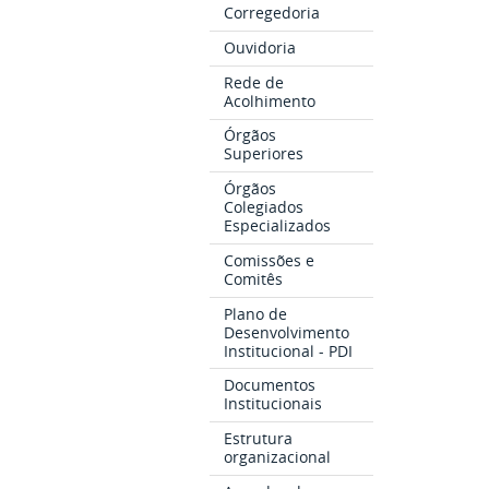
Corregedoria
Ouvidoria
Rede de
Acolhimento
Órgãos
Superiores
Órgãos
Colegiados
Especializados
Comissões e
Comitês
Plano de
Desenvolvimento
Institucional - PDI
Documentos
Institucionais
Estrutura
organizacional