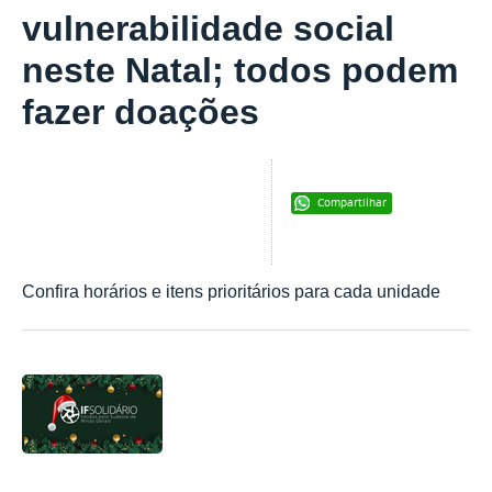
vulnerabilidade social
neste Natal; todos podem
fazer doações
Compartilhar
Confira horários e itens prioritários para cada unidade