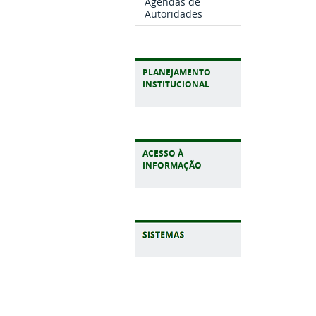
Agendas de
Autoridades
PLANEJAMENTO
INSTITUCIONAL
ACESSO À
INFORMAÇÃO