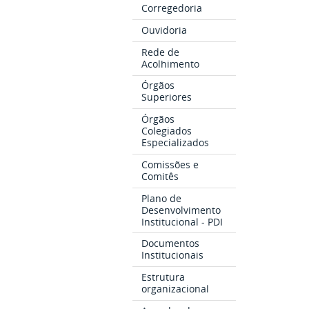
Corregedoria
Ouvidoria
Rede de
Acolhimento
Órgãos
Superiores
Órgãos
Colegiados
Especializados
Comissões e
Comitês
Plano de
Desenvolvimento
Institucional - PDI
Documentos
Institucionais
Estrutura
organizacional