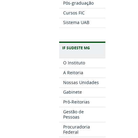
Pós-graduação
Cursos FIC
Sistema UAB
IF SUDESTE MG
O Instituto
A Reitoria
Nossas Unidades
Gabinete
Pró-Reitorias
Gestão de
Pessoas
Procuradoria
Federal