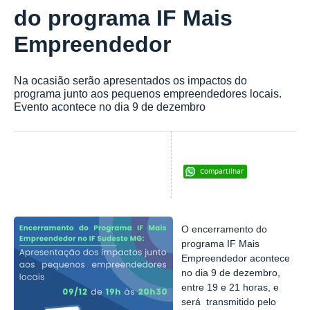
do programa IF Mais
Empreendedor
Na ocasião serão apresentados os impactos do
programa junto aos pequenos empreendedores locais.
Evento acontece no dia 9 de dezembro
Compartilhar
O encerramento do
programa IF Mais
Empreendedor acontece
no dia 9 de dezembro,
entre 19 e 21 horas, e
será transmitido pelo