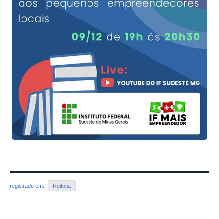
registrado em:
Reitoria