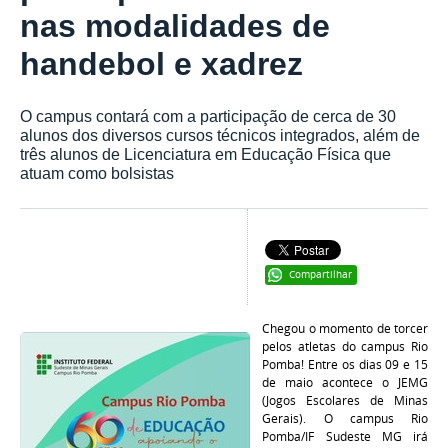
nas modalidades de
handebol e xadrez
O campus contará com a participação de cerca de 30
alunos dos diversos cursos técnicos integrados, além de
três alunos de Licenciatura em Educação Física que
atuam como bolsistas
Compartilhar
Chegou o momento de torcer
pelos atletas do campus Rio
Pomba! Entre os dias 09 e 15
de maio acontece o JEMG
(Jogos Escolares de Minas
Gerais). O campus Rio
Pomba/IF Sudeste MG irá