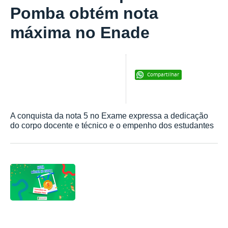
Pomba obtém nota
máxima no Enade
Compartilhar
A conquista da nota 5 no Exame expressa a dedicação
do corpo docente e técnico e o empenho dos estudantes