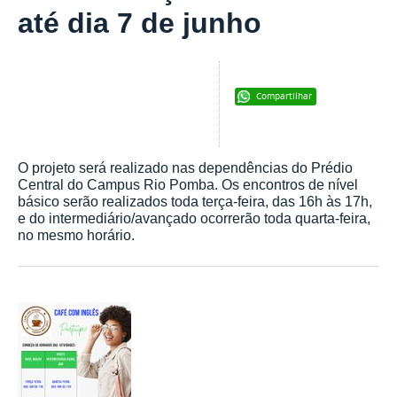
até dia 7 de junho
Compartilhar
O projeto será realizado nas dependências do Prédio
Central do Campus Rio Pomba. Os encontros de nível
básico serão realizados toda terça-feira, das 16h às 17h,
e do intermediário/avançado ocorrerão toda quarta-feira,
no mesmo horário.