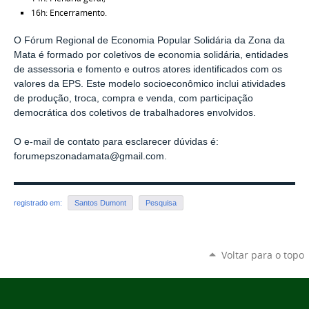
16h: Encerramento.
O Fórum Regional de Economia Popular Solidária da Zona da
Mata é formado por coletivos de economia solidária, entidades
de assessoria e fomento e outros atores identificados com os
valores da EPS. Este modelo socioeconômico inclui atividades
de produção, troca, compra e venda, com participação
democrática dos coletivos de trabalhadores envolvidos.
O e-mail de contato para esclarecer dúvidas é:
forumepszonadamata@gmail.com.
registrado em:
Santos Dumont
Pesquisa
Voltar para o topo