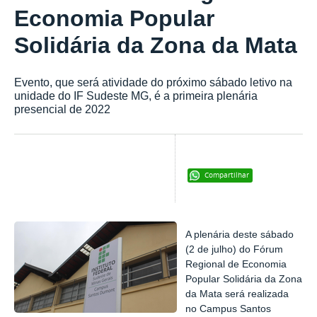
Economia Popular
Solidária da Zona da Mata
Evento, que será atividade do próximo sábado letivo na
unidade do IF Sudeste MG, é a primeira plenária
presencial de 2022
Compartilhar
A plenária deste sábado
(2 de julho) do Fórum
Regional de Economia
Popular Solidária da Zona
da Mata será realizada
no Campus Santos