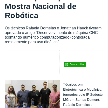
Mostra Nacional de
Robótica
Os técnicos Rafaela Dornelas e Jonathan Hauck tiveram
aprovado o artigo "Desenvolvimento de máquina CNC
(comando numérico computadorizado) controlada
remotamente para uso didático"
Compartilhar
Técnicos em
Eletrotécnica e Mecânica
formados pelo IF Sudeste
MG em Santos Dumont,
Rafaela Dornelas e