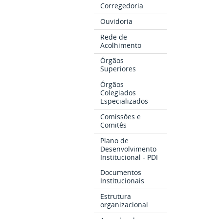
Corregedoria
Ouvidoria
Rede de
Acolhimento
Órgãos
Superiores
Órgãos
Colegiados
Especializados
Comissões e
Comitês
Plano de
Desenvolvimento
Institucional - PDI
Documentos
Institucionais
Estrutura
organizacional