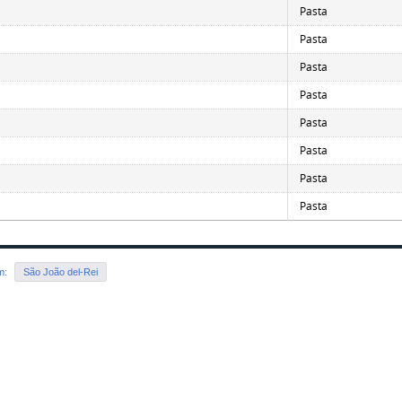
Pasta
Pasta
Pasta
Pasta
Pasta
Pasta
Pasta
Pasta
em:
São João del-Rei