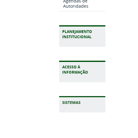
Agendas de
Autoridades
PLANEJAMENTO
INSTITUCIONAL
ACESSO À
INFORMAÇÃO