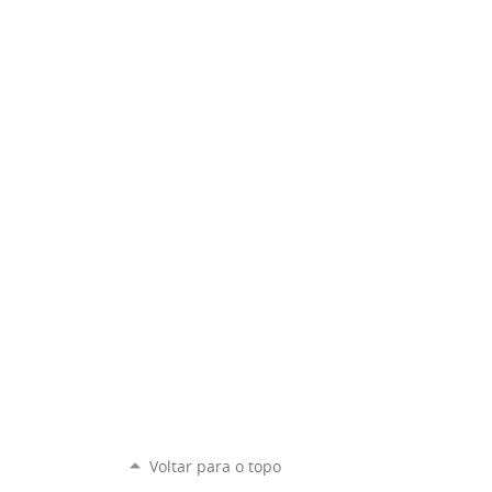
Voltar para o topo