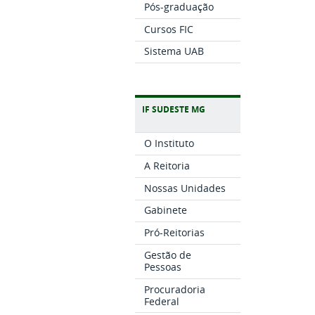
Pós-graduação
Cursos FIC
Sistema UAB
IF SUDESTE MG
O Instituto
A Reitoria
Nossas Unidades
Gabinete
Pró-Reitorias
Gestão de
Pessoas
Procuradoria
Federal