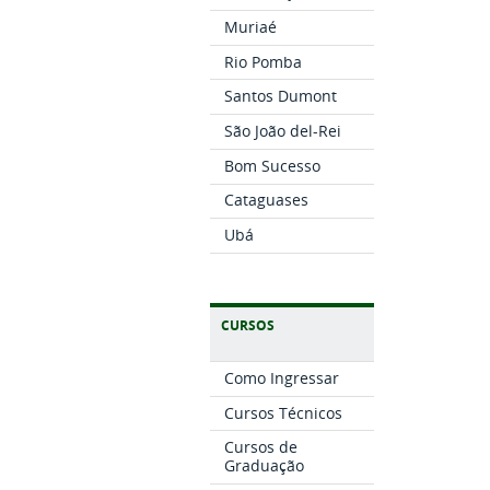
Muriaé
Rio Pomba
Santos Dumont
São João del-Rei
Bom Sucesso
Cataguases
Ubá
CURSOS
Como Ingressar
Cursos Técnicos
Cursos de
Graduação