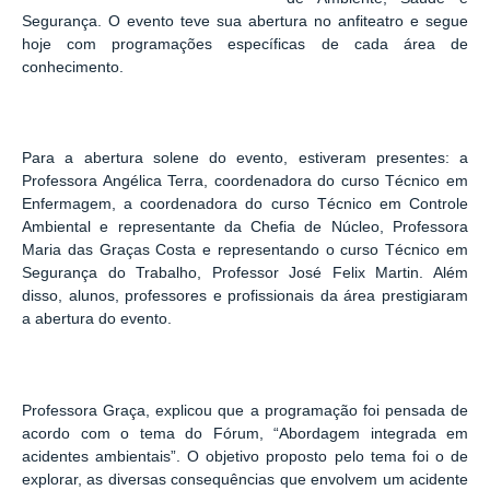
Segurança. O evento teve sua abertura no anfiteatro e segue
hoje com programações específicas de cada área de
conhecimento.
Para a abertura solene do evento, estiveram presentes: a
Professora Angélica Terra, coordenadora do curso Técnico em
Enfermagem, a coordenadora do curso Técnico em Controle
Ambiental e representante da Chefia de Núcleo, Professora
Maria das Graças Costa e representando o curso Técnico em
Segurança do Trabalho, Professor José Felix Martin. Além
disso, alunos, professores e profissionais da área prestigiaram
a abertura do evento.
Professora Graça, explicou que a programação foi pensada de
acordo com o tema do Fórum, “Abordagem integrada em
acidentes ambientais”. O objetivo proposto pelo tema foi o de
explorar, as diversas consequências que envolvem um acidente