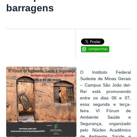
barragens
Compartilhar
O Instituto Federal
Sudeste de Minas Gerais
– Campus São João del-
Rei está promovendo
entre os dias 06 e 07,
essa segunda e terça-
feira VI Fórum de
Ambiente Saúde e
Segurança, organizado
pelo Núcleo Acadêmico
de Ambiente, Saúde e